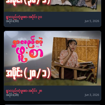
ရွာလည်တဲ့ဖူးစာ-အပိုင်း ၃၀
အပိုင်း(30)
Jun 5, 2026
ရွာလည်တဲ့ဖူးစာ-အပိုင်း ၂၈
အပိုင်း(28)
Jun 3, 2026