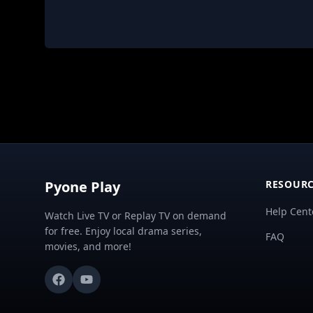
Pyone Play
RESOURC
Help Cent
Watch Live TV or Replay TV on demand
for free. Enjoy local drama series,
FAQ
movies, and more!