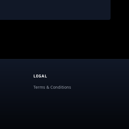
LEGAL
Terms & Conditions