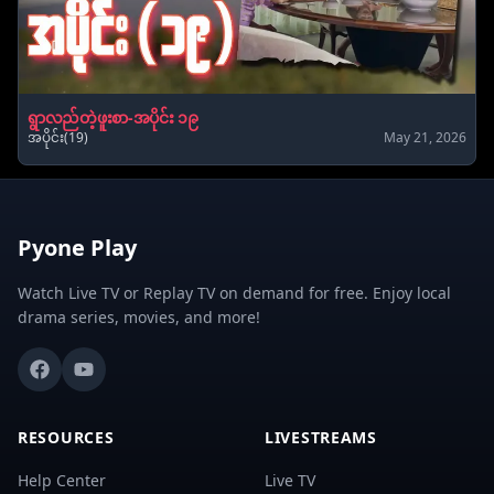
ရွာလည်တဲ့ဖူးစာ-အပိုင်း ၁၉
အပိုင်း(19)
May 21, 2026
Pyone Play
Watch Live TV or Replay TV on demand for free. Enjoy local
drama series, movies, and more!
RESOURCES
LIVESTREAMS
Help Center
Live TV