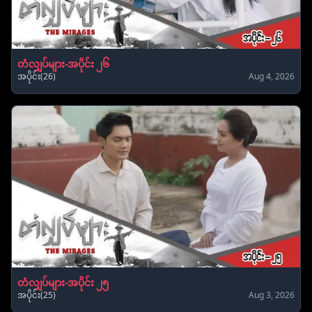
တံလျှပ်များ-အပိုင်း ၂၆
အပိုင်း(26)
Aug 4, 2026
တံလျှပ်များ-အပိုင်း ၂၅
အပိုင်း(25)
Aug 3, 2026