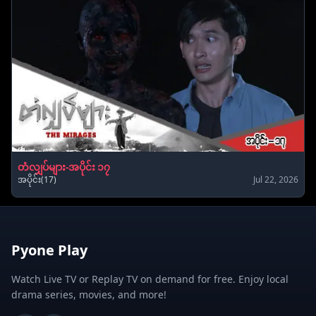
တံလျှပ်များ-အပိုင်း ၁၇
အပိုင်း(17)
Jul 22, 2026
Pyone Play
Watch Live TV or Replay TV on demand for free. Enjoy local
drama series, movies, and more!