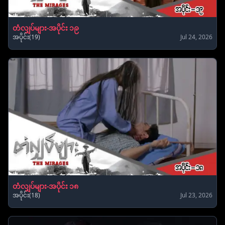
တံလျှပ်များ-အပိုင်း ၁၉
အပိုင်း(19)
Jul 24, 2026
တံလျှပ်များ-အပိုင်း ၁၈
အပိုင်း(18)
Jul 23, 2026