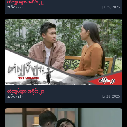
တံလျှပ်များ-အပိုင်း ၂၂
အပိုင်း(22)
Jul 29, 2026
တံလျှပ်များ-အပိုင်း ၂၁
အပိုင်း(21)
Jul 28, 2026