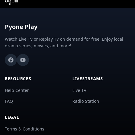
မရှိပါ။
Pyone Play
Watch Live TV or Replay TV on demand for free. Enjoy local
drama series, movies, and more!
RESOURCES
LIVESTREAMS
Help Center
Live TV
FAQ
Radio Station
LEGAL
Terms & Conditions