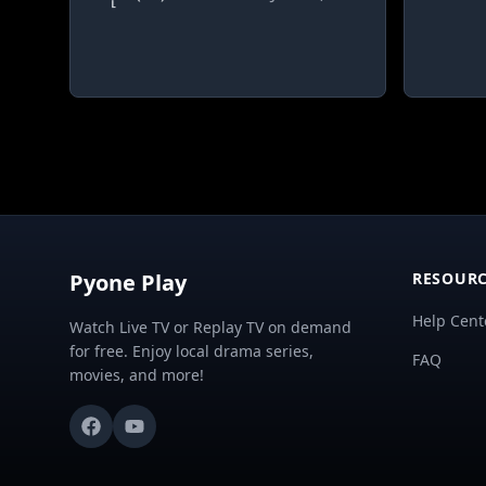
Pyone Play
RESOURC
Help Cent
Watch Live TV or Replay TV on demand
for free. Enjoy local drama series,
FAQ
movies, and more!