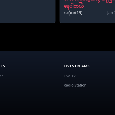
နေပါတယ်
အပိုင်း(19)
Jan 
ES
LIVESTREAMS
er
Live TV
Radio Station