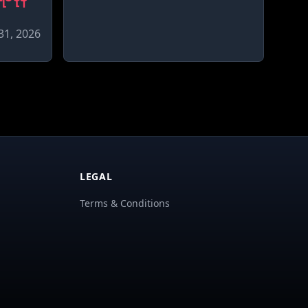
31, 2026
LEGAL
Terms & Conditions