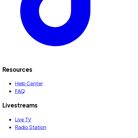
Resources
Help Center
FAQ
Livestreams
Live TV
Radio Station