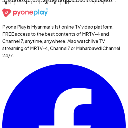
သူနဲ့ထိုက်တန်တဲ့တရားမျှတမှုကိုကျိန်းသေပေါက်ရစေရမယ်...
Pyone Play is Myanmar’s 1st online TV video platform.
FREE access to the best contents of MRTV-4 and
Channel 7, anytime, anywhere. Also watch live TV
streaming of MRTV-4, Channel7 or Maharbawdi Channel
24/7.