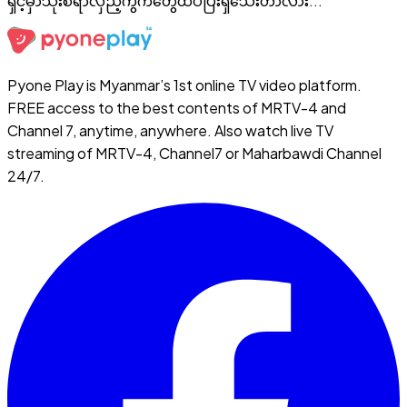
ရှင့်မှာသုံးစရာလှည့်ကွက်တွေထပ်ပြီးရှိသေးတာလား...
Pyone Play is Myanmar’s 1st online TV video platform.
FREE access to the best contents of MRTV-4 and
Channel 7, anytime, anywhere. Also watch live TV
streaming of MRTV-4, Channel7 or Maharbawdi Channel
24/7.