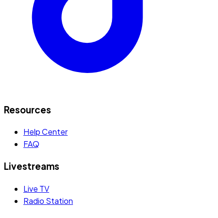
Resources
Help Center
FAQ
Livestreams
Live TV
Radio Station