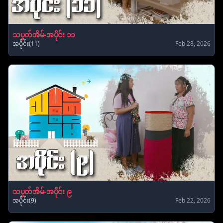
သပွတ်အိမ်-အပိုင်း ၁၁
အပိုင်း(11)
Feb 28, 2026
သပွတ်အိမ်-အပိုင်း ၉
အပိုင်း(9)
Feb 22, 2026