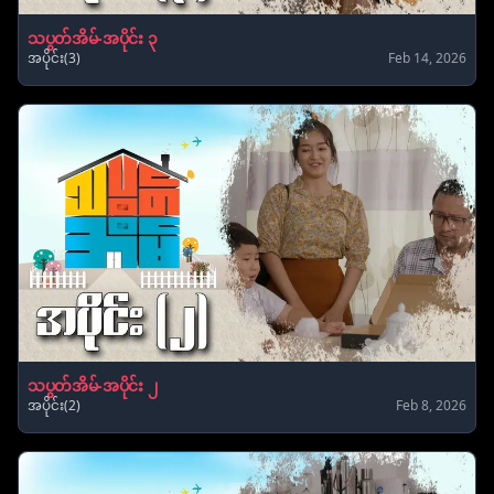
သပွတ်အိမ်-အပိုင်း ၃
အပိုင်း(3)
Feb 14, 2026
သပွတ်အိမ်-အပိုင်း ၂
အပိုင်း(2)
Feb 8, 2026