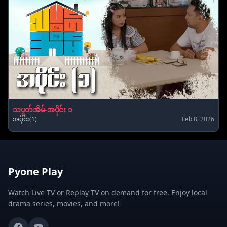
သပွတ်အိမ်-အပိုင်း ၁
အပိုင်း(1)
Feb 8, 2026
Pyone Play
Watch Live TV or Replay TV on demand for free. Enjoy local
drama series, movies, and more!