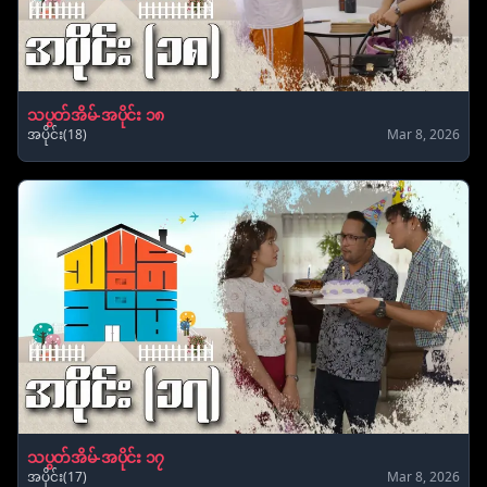
သပွတ်အိမ်-အပိုင်း ၁၈
အပိုင်း(18)
Mar 8, 2026
သပွတ်အိမ်-အပိုင်း ၁၇
အပိုင်း(17)
Mar 8, 2026