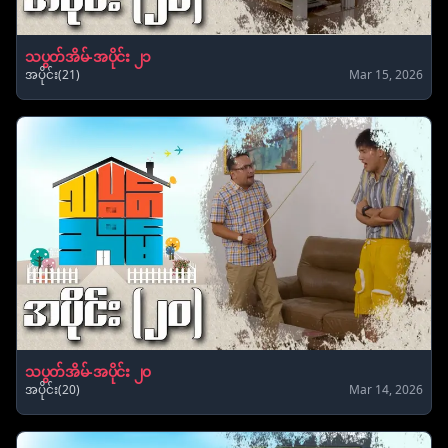
သပွတ်အိမ်-အပိုင်း ၂၁
အပိုင်း(21)
Mar 15, 2026
သပွတ်အိမ်-အပိုင်း ၂၀
အပိုင်း(20)
Mar 14, 2026