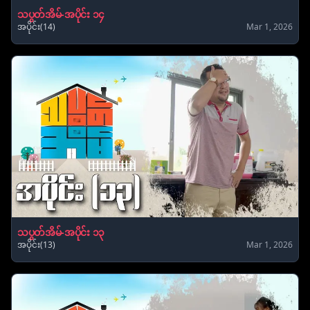
သပွတ်အိမ်-အပိုင်း ၁၄
အပိုင်း(14)
Mar 1, 2026
သပွတ်အိမ်-အပိုင်း ၁၃
အပိုင်း(13)
Mar 1, 2026