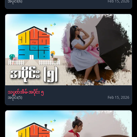
အပိုင်း(6)
Feb 15, 2026
သပွတ်အိမ်-အပိုင်း ၅
အပိုင်း(5)
Feb 15, 2026